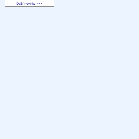
Další novinky >>>