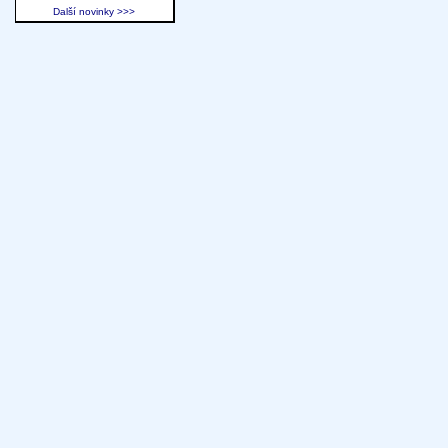
Další novinky >>>