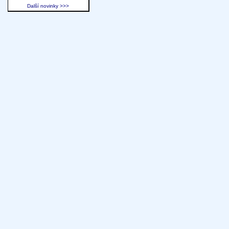
Další novinky >>>