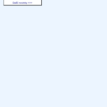
Další novinky >>>