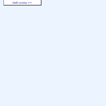
Další novinky >>>