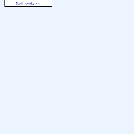
Další novinky >>>