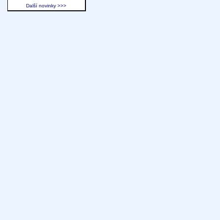
Další novinky >>>