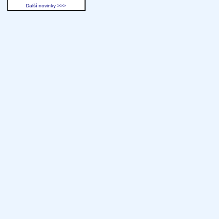
Další novinky >>>