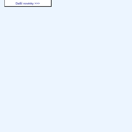
Další novinky >>>