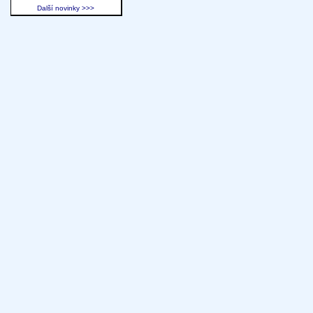
Další novinky >>>