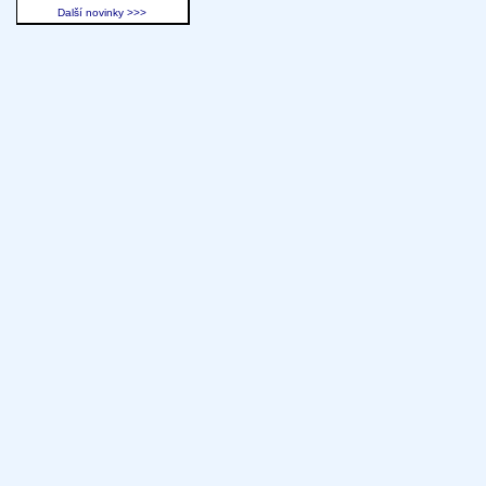
Další novinky >>>