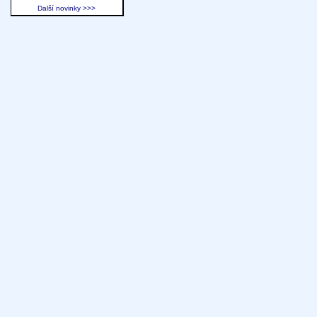
Další novinky >>>