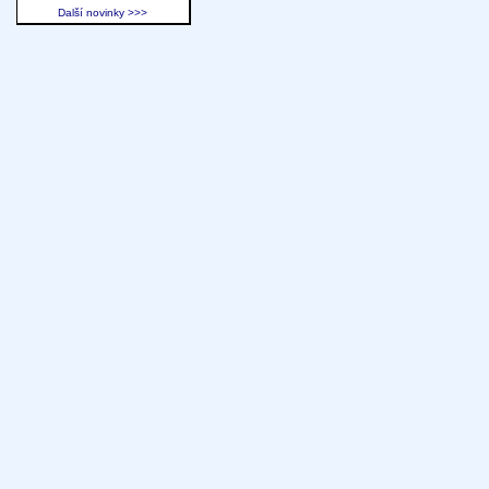
Další novinky >>>