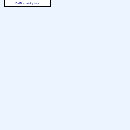
Další novinky >>>