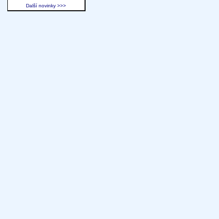
Další novinky >>>