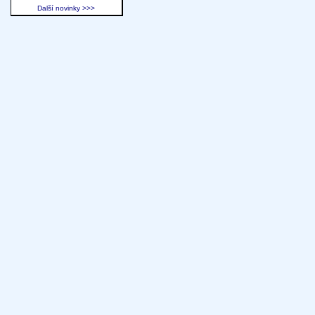
Další novinky >>>