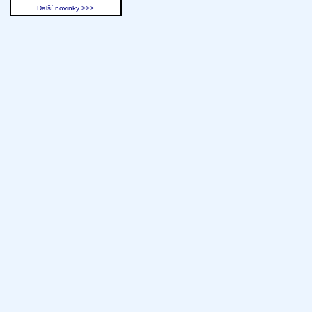
Další novinky >>>