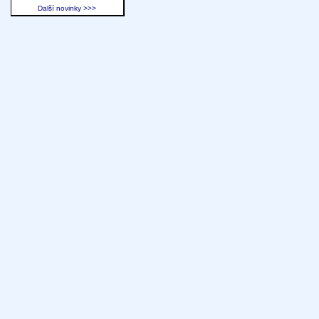
Další novinky >>>