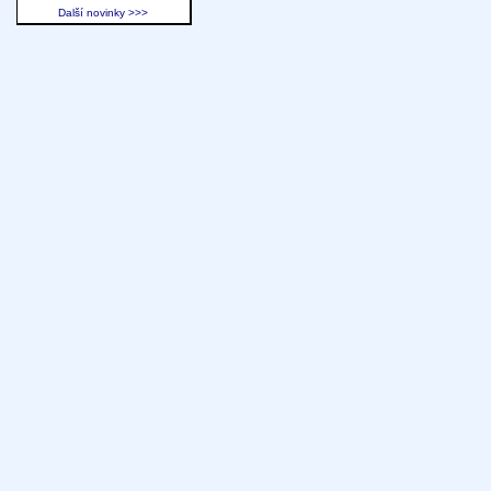
Další novinky >>>