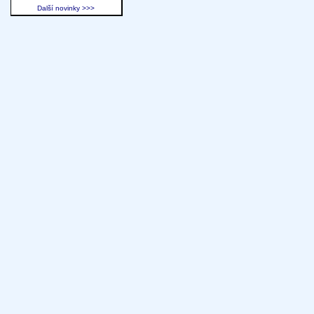
Další novinky >>>