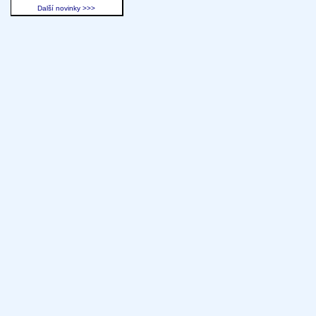
Další novinky >>>