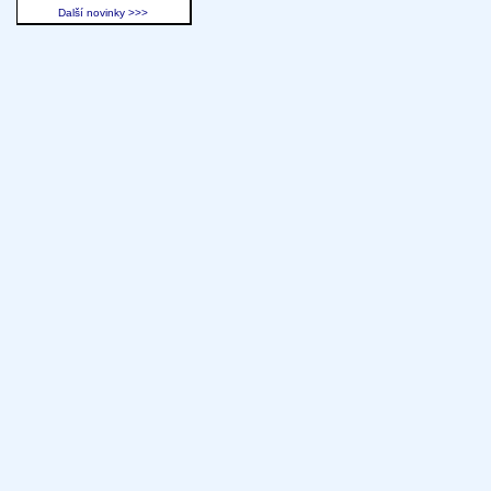
Další novinky >>>