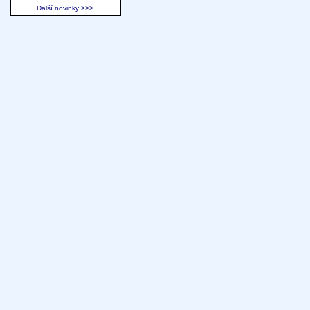
Další novinky >>>