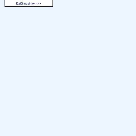
Další novinky >>>