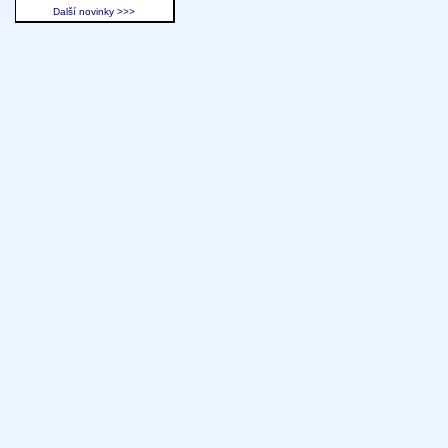
Další novinky >>>