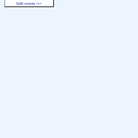
Další novinky >>>