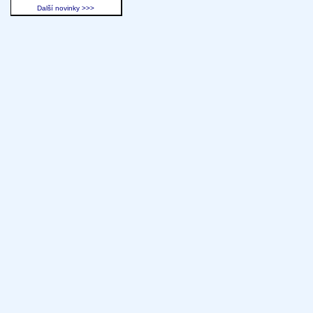
Další novinky >>>