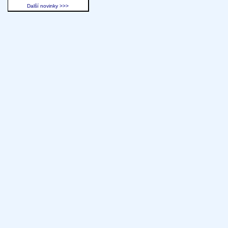
Další novinky >>>