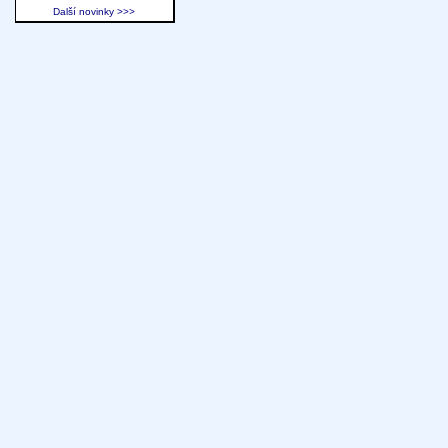
Další novinky >>>