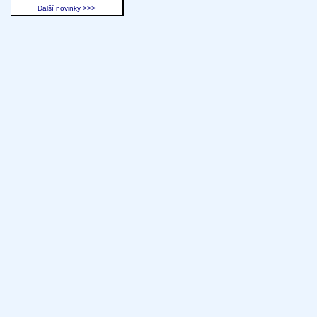
Další novinky >>>