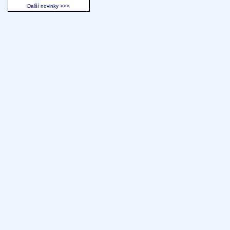
Další novinky >>>