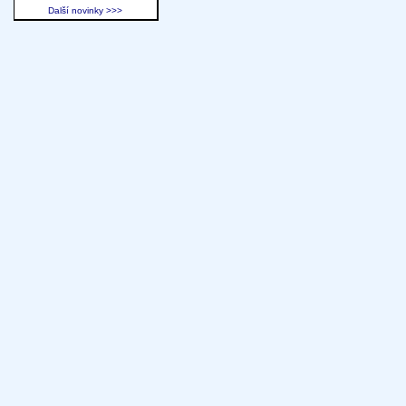
Další novinky >>>