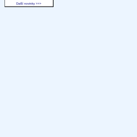
Další novinky >>>