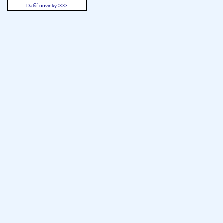
Další novinky >>>