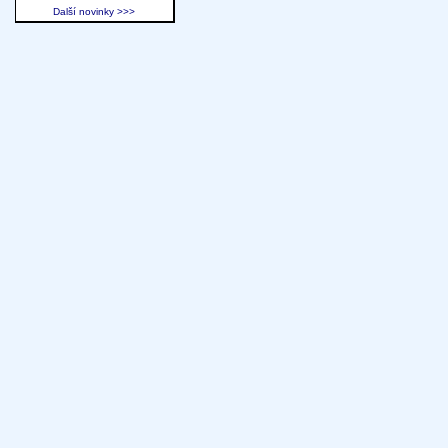
Další novinky >>>