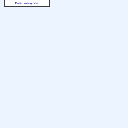
Další novinky >>>