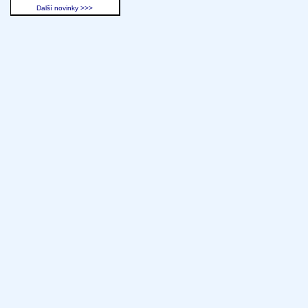
Další novinky >>>