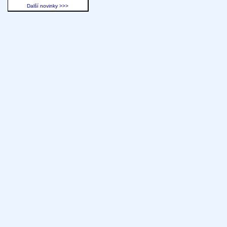
Další novinky >>>