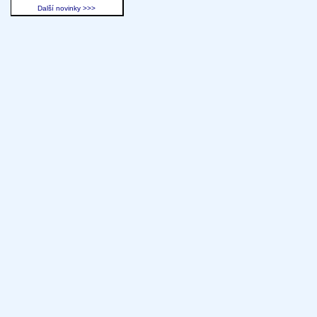
Další novinky >>>