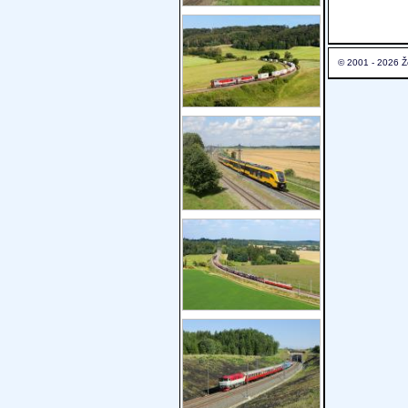
© 2001 - 2026 Ž