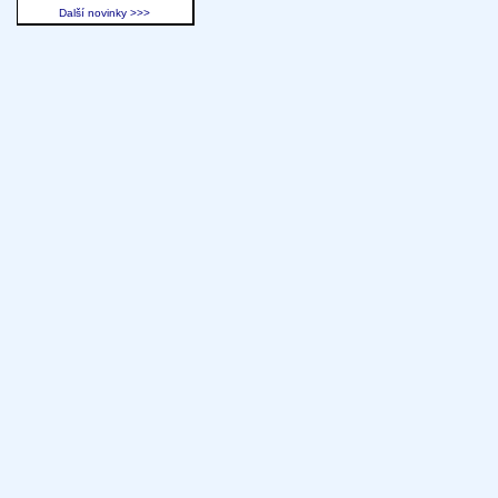
Další novinky >>>