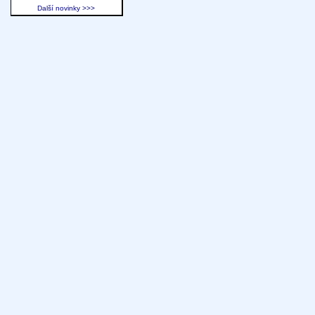
Další novinky >>>