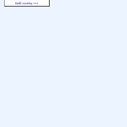
Další novinky >>>