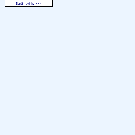
Další novinky >>>