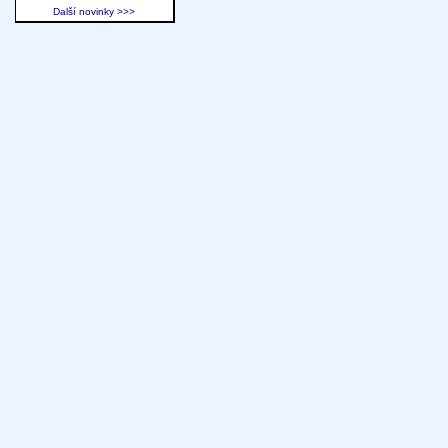
Další novinky >>>