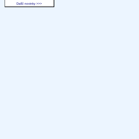
Další novinky >>>