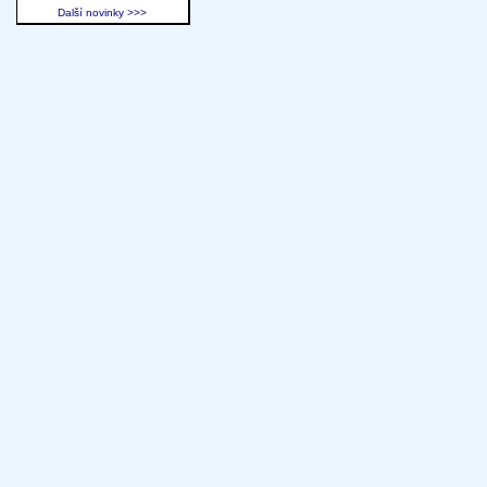
Další novinky >>>