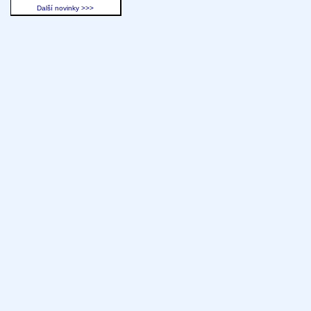
Další novinky >>>