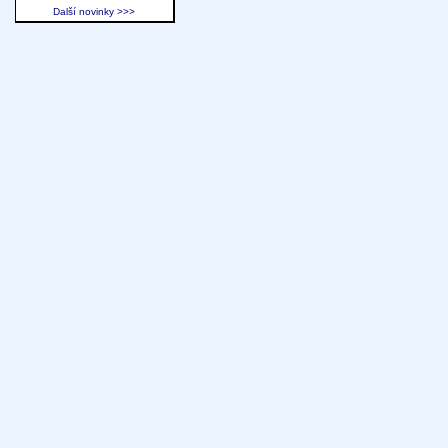
Další novinky >>>