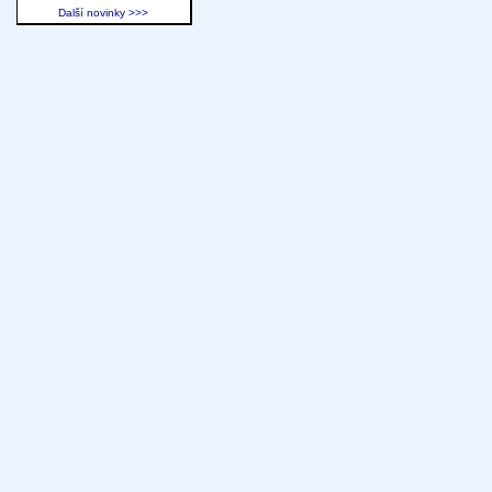
Další novinky >>>